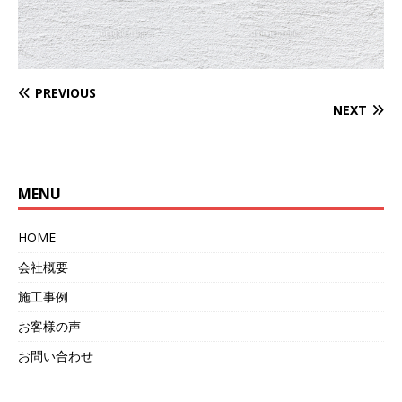
PREVIOUS
NEXT
MENU
HOME
会社概要
施工事例
お客様の声
お問い合わせ